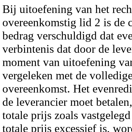
Bij uitoefening van het rec
overeenkomstig lid 2 is de 
bedrag verschuldigd dat eve
verbintenis dat door de lev
moment van uitoefening van
vergeleken met de volledig
overeenkomst. Het evenredi
de leverancier moet betale
totale prijs zoals vastgeleg
totale prijs excessief is, w