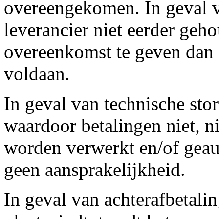
overeengekomen. In geval v
leverancier niet eerder geh
overeenkomst te geven dan n
voldaan.
In geval van technische sto
waardoor betalingen niet, ni
worden verwerkt en/of geaut
geen aansprakelijkheid.
In geval van achterafbetalin