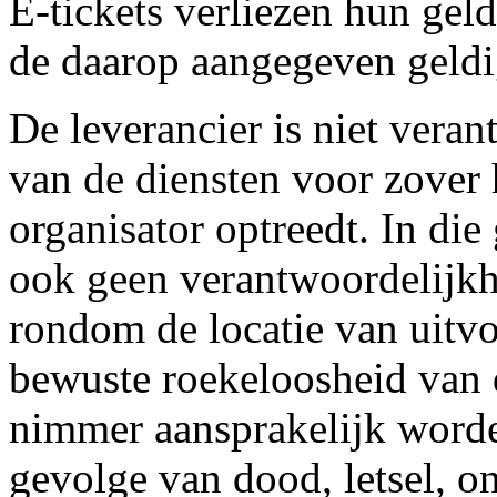
E-tickets verliezen hun geld
de daarop aangegeven geld
De leverancier is niet vera
van de diensten voor zover hi
organisator optreedt. In die
ook geen verantwoordelijkh
rondom de locatie van uitv
bewuste roekeloosheid van d
nimmer aansprakelijk worde
gevolge van dood, letsel, on