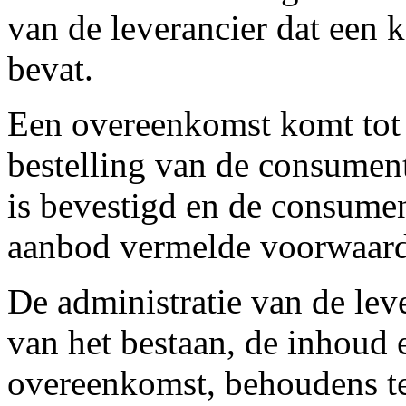
van de leverancier dat een k
bevat.
Een overeenkomst komt tot 
bestelling van de consument
is bevestigd en de consumen
aanbod vermelde voorwaar
De administratie van de leve
van het bestaan, de inhoud 
overeenkomst, behoudens t