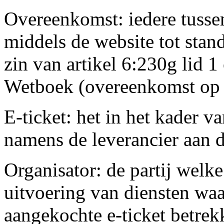
Overeenkomst: iedere tusse
middels de website tot sta
zin van artikel 6:230g lid 1
Wetboek (overeenkomst op 
E-ticket: het in het kader 
namens de leverancier aan d
Organisator: de partij welk
uitvoering van diensten wa
aangekochte e-ticket betrek