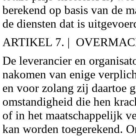
berekend op basis van de m
de diensten dat is uitgevoer
ARTIKEL 7. | OVERMA
De leverancier en organisato
nakomen van enige verplich
en voor zolang zij daartoe
omstandigheid die hen krac
of in het maatschappelijk v
kan worden toegerekend. O