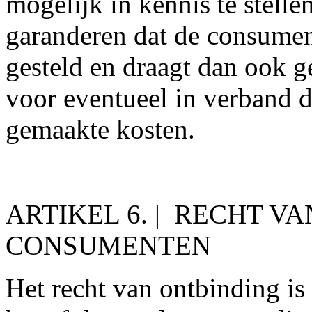
mogelijk in kennis te stelle
garanderen dat de consumen
gesteld en draagt dan ook g
voor eventueel in verband 
gemaakte kosten.
ARTIKEL 6. | RECHT V
CONSUMENTEN
Het recht van ontbinding is 