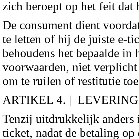
zich beroept op het feit dat
De consument dient voordat 
te letten of hij de juiste e-t
behoudens het bepaalde in 
voorwaarden, niet verplicht
om te ruilen of restitutie toe
ARTIKEL 4. | LEVERIN
Tenzij uitdrukkelijk anders
ticket, nadat de betaling op