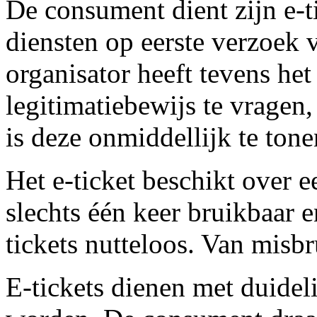
De consument dient zijn e-t
diensten op eerste verzoek 
organisator heeft tevens het
legitimatiebewijs te vrage
is deze onmiddellijk te tone
Het e-ticket beschikt over 
slechts één keer bruikbaar 
tickets nutteloos. Van misb
E-tickets dienen met duideli