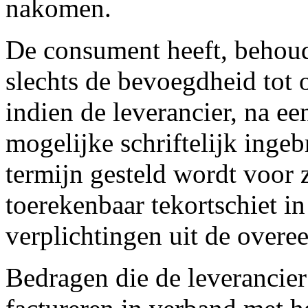
nakomen.
De consument heeft, behoude
slechts de bevoegdheid tot
indien de leverancier, na ee
mogelijke schriftelijk ingeb
termijn gesteld wordt voor 
toerekenbaar tekortschiet 
verplichtingen uit de overe
Bedragen die de leverancier 