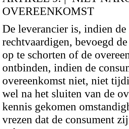
OVEREENKOMST
De leverancier is, indien d
rechtvaardigen, bevoegd de
op te schorten of de overee
ontbinden, indien de consum
overeenkomst niet, niet tijd
wel na het sluiten van de o
kennis gekomen omstandigh
vrezen dat de consument zij