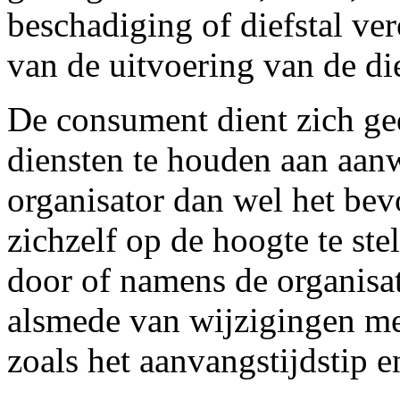
beschadiging of diefstal ver
van de uitvoering van de di
De consument dient zich ge
diensten te houden aan aan
organisator dan wel het be
zichzelf op de hoogte te st
door of namens de organisa
alsmede van wijzigingen met
zoals het aanvangstijdstip e