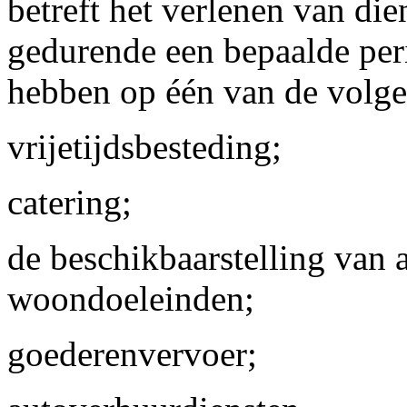
betreft het verlenen van die
gedurende een bepaalde per
hebben op één van de volge
vrijetijdsbesteding;
catering;
de beschikbaarstelling van
woondoeleinden;
goederenvervoer;