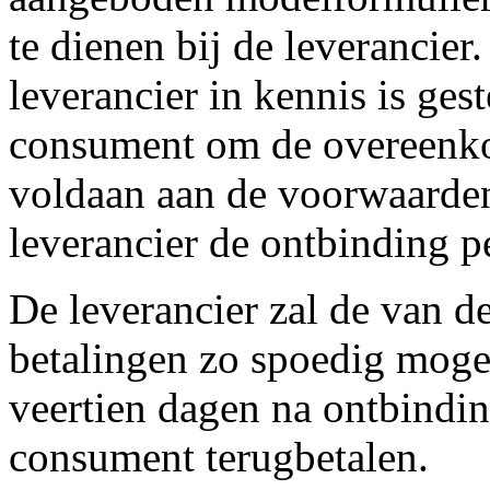
te dienen bij de leverancie
leverancier in kennis is ge
consument om de overeenkom
voldaan aan de voorwaarden 
leverancier de ontbinding p
De leverancier zal de van 
betalingen zo spoedig mogel
veertien dagen na ontbindi
consument terugbetalen.