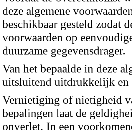
deze algemene voorwaarden
beschikbaar gesteld zodat 
voorwaarden op eenvoudige
duurzame gegevensdrager.
Van het bepaalde in deze 
uitsluitend uitdrukkelijk en
Vernietiging of nietigheid 
bepalingen laat de geldighe
onverlet. In een voorkomend 