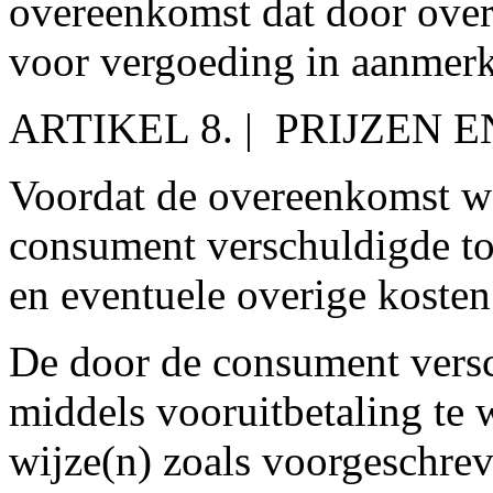
overeenkomst dat door over
voor vergoeding in aanmerk
ARTIKEL 8. | PRIJZEN 
Voordat de overeenkomst wo
consument verschuldigde tot
en eventuele overige kosten
De door de consument vers
middels vooruitbetaling te 
wijze(n) zoals voorgeschreve