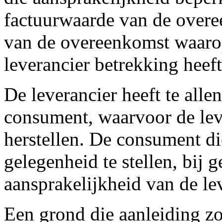
factuurwaarde van de overee
van de overeenkomst waarop
leverancier betrekking heeft
De leverancier heeft te alle
consument, waarvoor de leve
herstellen. De consument di
gelegenheid te stellen, bij 
aansprakelijkheid van de lev
Een grond die aanleiding zo