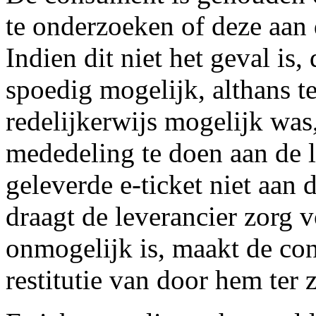
te onderzoeken of deze aan
Indien dit niet het geval is
spoedig mogelijk, althans t
redelijkerwijs mogelijk was,
mededeling te doen aan de le
geleverde e-ticket niet aan
draagt de leverancier zorg v
onmogelijk is, maakt de co
restitutie van door hem ter 