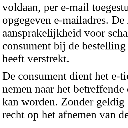
voldaan, per e-mail toeges
opgegeven e-mailadres. De 
aansprakelijkheid voor scha
consument bij de bestelling
heeft verstrekt.
De consument dient het e-tic
nemen naar het betreffende
kan worden. Zonder geldig 
recht op het afnemen van de