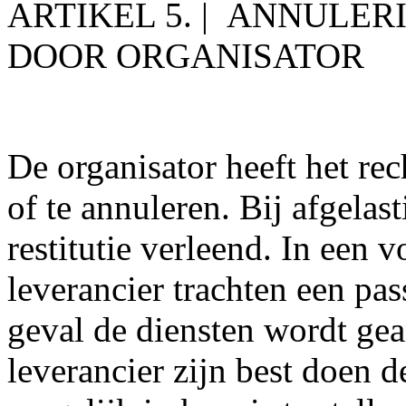
ARTIKEL 5. | ANNULER
DOOR ORGANISATOR
De organisator heeft het rec
of te annuleren. Bij afgelas
restitutie verleend. In een
leverancier trachten een pas
geval de diensten wordt gean
leverancier zijn best doen 