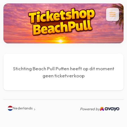
Stichting Beach Pull Putten heeft op dit moment
geen ticketverkoop
Nederlands
Powered by